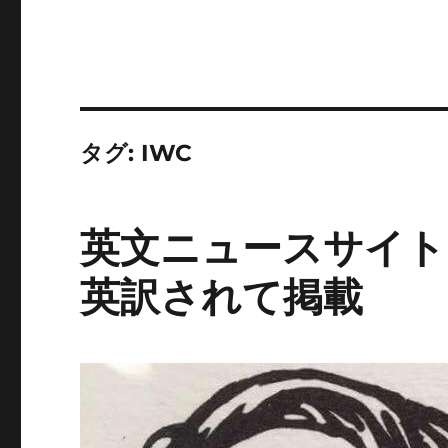
タグ:
IWC
英文ニュースサイト、
英訳されて掲載