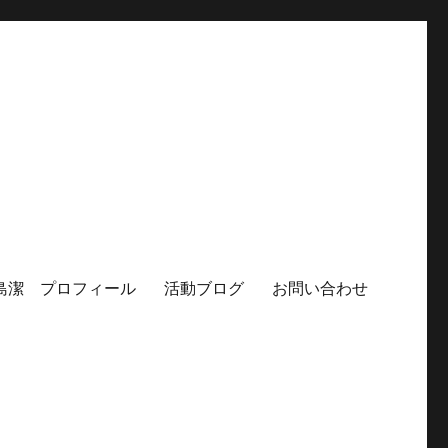
島潔 プロフィール
活動ブログ
お問い合わせ