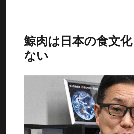
鯨肉は日本の食文化
ない