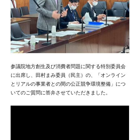
参議院地方創生及び消費者問題に関する特別委員会
に出席し、田村まみ委員（民主）の、「オンライン
とリアルの事業者との間の公正競争環境整備」につ
いてのご質問に答弁させていただきました。