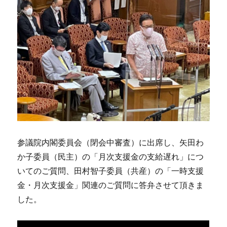
参議院内閣委員会（閉会中審査）に出席し、矢田わ
か子委員（民主）の「月次支援金の支給遅れ」につ
いてのご質問、田村智子委員（共産）の「一時支援
金・月次支援金」関連のご質問に答弁させて頂きま
した。