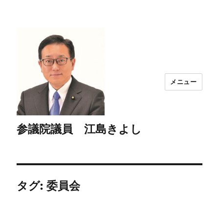
メニュー
参議院議員 江島きよし
タグ:
委員会