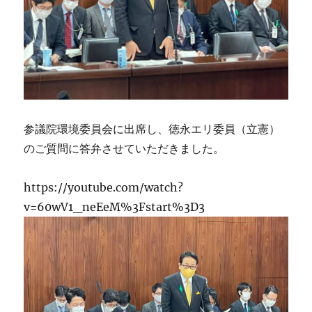
参議院環境委員会に出席し、徳永エリ委員（立憲）
のご質問に答弁させていただきました。
https://youtube.com/watch?
v=60wV1_neEeM%3Fstart%3D3