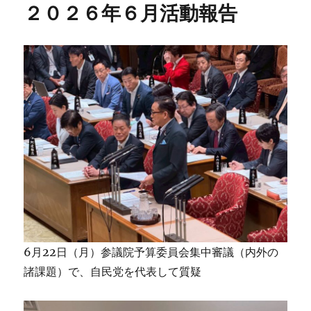
２０２６年６月活動報告
6月22日（月）参議院予算委員会集中審議（内外の
諸課題）で、自民党を代表して質疑