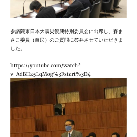
参議院東日本大震災復興特別委員会に出席し、森ま
さこ委員（自民）のご質問に答弁させていただきま
した。
https://youtube.com/watch?
v=AdBH25LqMog%3Fstart%3D4