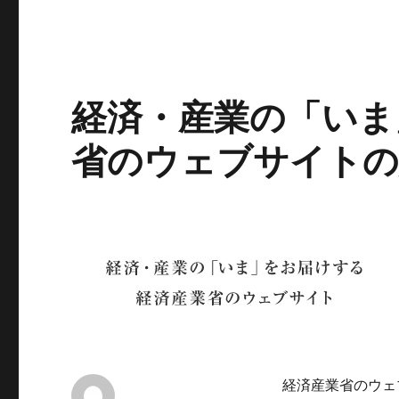
経済・産業の「いま
省のウェブサイトの
経済産業省のウェブサ