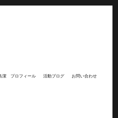
島潔 プロフィール
活動ブログ
お問い合わせ