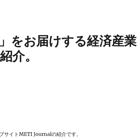
」をお届けする経済産業
紹介。
イトMETI Journalの紹介です。