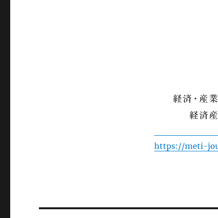
https://meti-jou