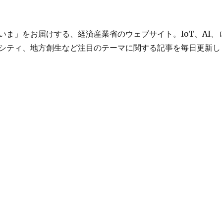
いま」をお届けする、経済産業省のウェブサイト。IoT、AI、
シティ、地方創生など注目のテーマに関する記事を毎日更新し