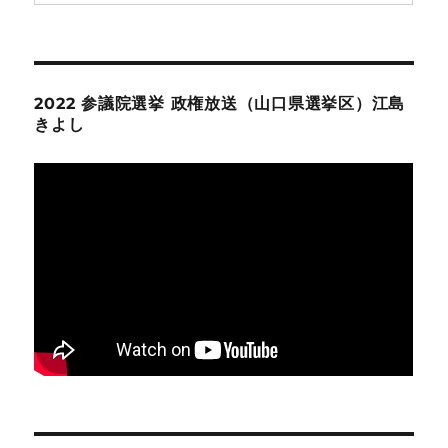
2022 参議院選挙 政権放送（山口県選挙区）江島
きよし