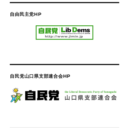
自由民主党HP
自民党山口県支部連合会HP