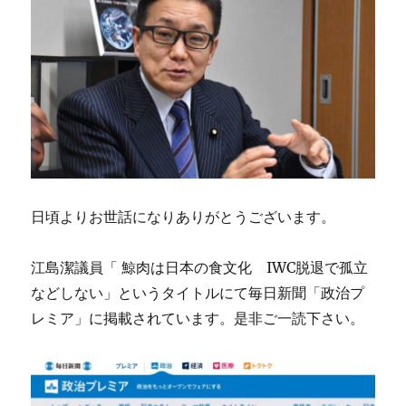
日頃よりお世話になりありがとうございます。
江島潔議員「 鯨肉は日本の食文化 IWC脱退で孤立
などしない」というタイトルにて毎日新聞「政治プ
レミア」に掲載されています。是非ご一読下さい。