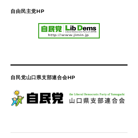
自由民主党HP
自民党山口県支部連合会HP