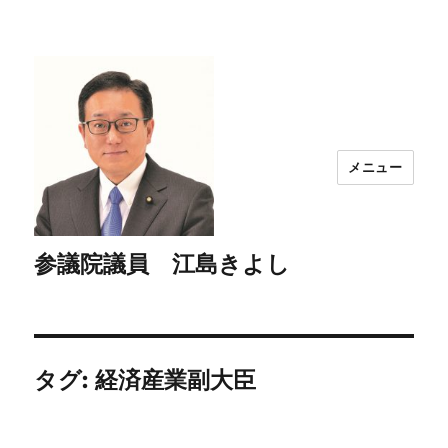
メニュー
参議院議員 江島きよし
タグ:
経済産業副大臣