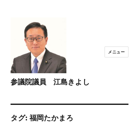
メニュー
参議院議員 江島きよし
タグ:
福岡たかまろ