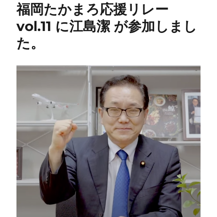
福岡たかまろ応援リレー
vol.11 に江島潔 が参加しまし
た。