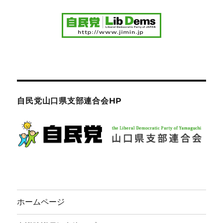
自民党山口県支部連合会HP
ホームページ