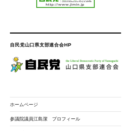
自民党山口県支部連合会HP
ホームページ
参議院議員江島潔 プロフィール