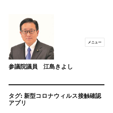
メニュー
参議院議員 江島きよし
タグ:
新型コロナウィルス接触確認
アプリ