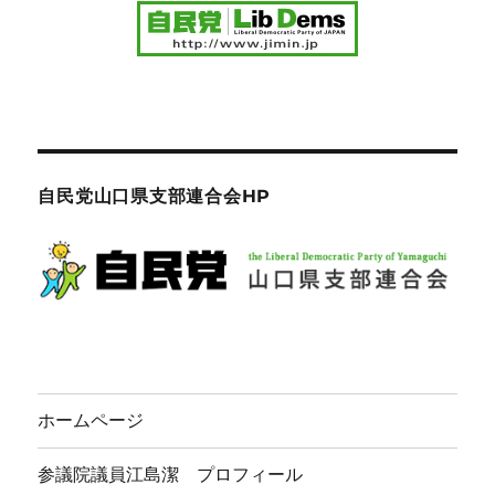
自民党山口県支部連合会HP
ホームページ
参議院議員江島潔 プロフィール