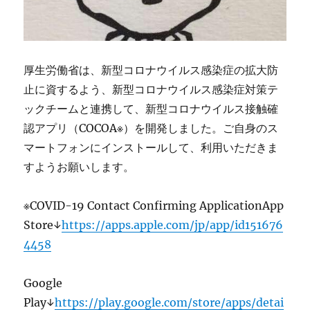
厚生労働省は、新型コロナウイルス感染症の拡大防
止に資するよう、新型コロナウイルス感染症対策テ
ックチームと連携して、新型コロナウイルス接触確
認アプリ（COCOA※）を開発しました。ご自身のス
マートフォンにインストールして、利用いただきま
すようお願いします。
※COVID-19 Contact Confirming ApplicationApp
Store↓
https://apps.apple.com/jp/app/id151676
4458
Google
Play↓
https://play.google.com/store/apps/detai