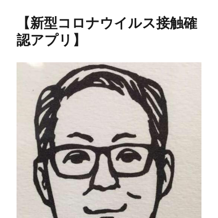
【新型コロナウイルス接触確
認アプリ】