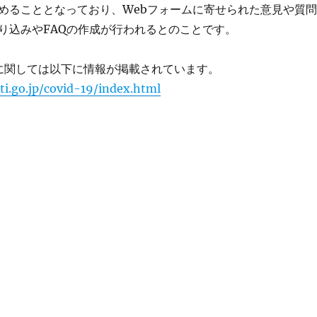
めることとなっており、Webフォームに寄せられた意見や質問
り込みやFAQの作成が行われるとのことです。
に関しては以下に情報が掲載されています。
i.go.jp/covid-19/index.html