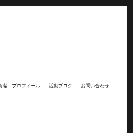
島潔 プロフィール
活動ブログ
お問い合わせ