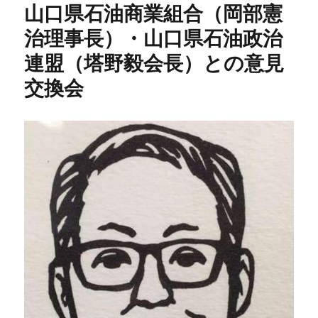
山口県石油商業組合（岡部憲
治理事長）・山口県石油政治
連盟（塔野毅会長）との意見
交換会