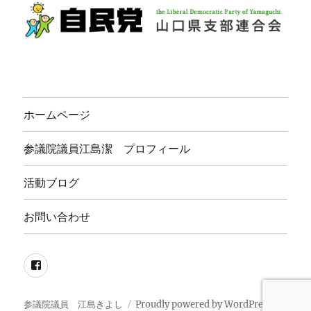
ホームページ
参議院議員江島潔 プロフィール
活動ブログ
お問い合わせ
Facebook
参議院議員 江島きよし
Proudly powered by WordPress