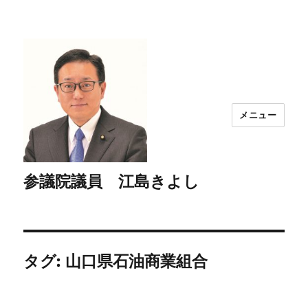
メニュー
参議院議員 江島きよし
タグ:
山口県石油商業組合