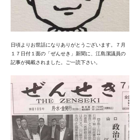
日頃よりお世話になりありがとうございます。７月
１７日付１面の「ぜんせき」新聞に、江島潔議員の
記事が掲載されました。ご一読下さい。