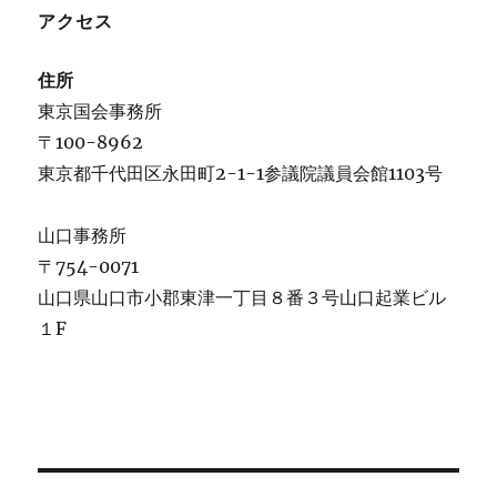
アクセス
住所
東京国会事務所
〒100-8962
東京都千代田区永田町2-1-1参議院議員会館1103号
山口事務所
〒754-0071
山口県山口市小郡東津一丁目８番３号山口起業ビル
１F