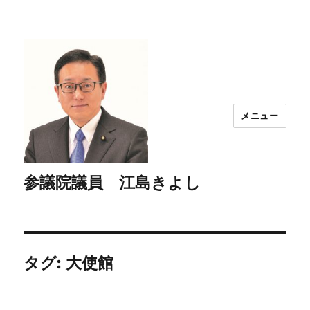
メニュー
参議院議員 江島きよし
タグ:
大使館