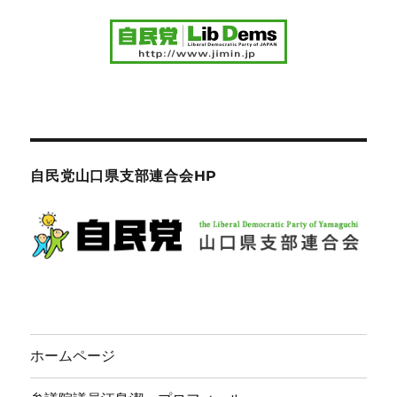
自民党山口県支部連合会HP
ホームページ