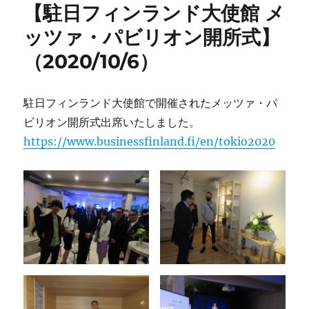
【駐日フィンランド大使館 メ
ッツァ・パビリオン開所式】
（2020/10/6）
駐日フィンランド大使館で開催されたメッツァ・パ
ビリオン開所式出席いたしました。
https://www.businessfinland.fi/en/tokio2020