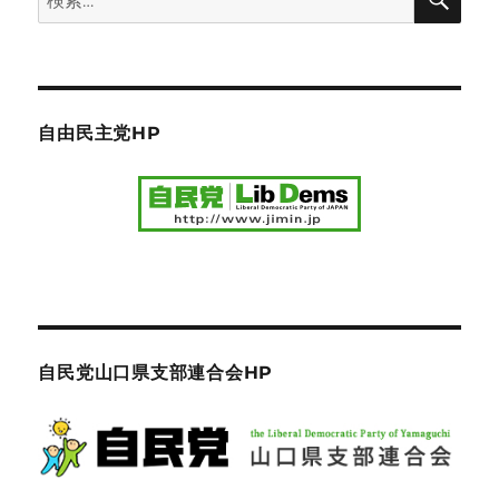
索
索:
自由民主党HP
自民党山口県支部連合会HP