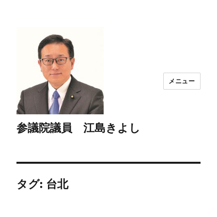
メニュー
参議院議員 江島きよし
タグ:
台北