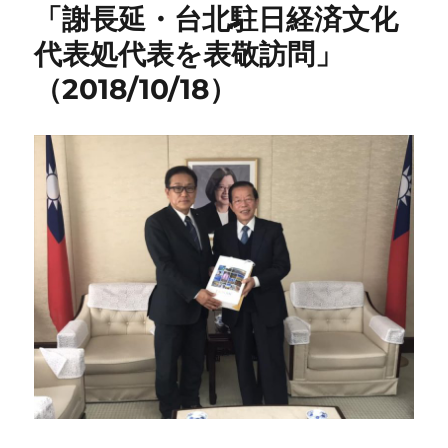
「謝長延・台北駐日経済文化
代表処代表を表敬訪問」
（2018/10/18）