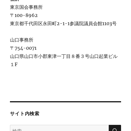
東京国会事務所
〒100-8962
東京都千代田区永田町2-1-1参議院議員会館1103号
山口事務所
〒754-0071
山口県山口市小郡東津一丁目８番３号山口起業ビル
１F
サイト内検索
検
検