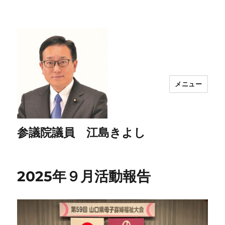
メニュー
参議院議員 江島きよし
2025年９月活動報告