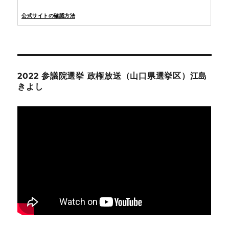
公式サイトの確認方法
2022 参議院選挙 政権放送（山口県選挙区）江島
きよし