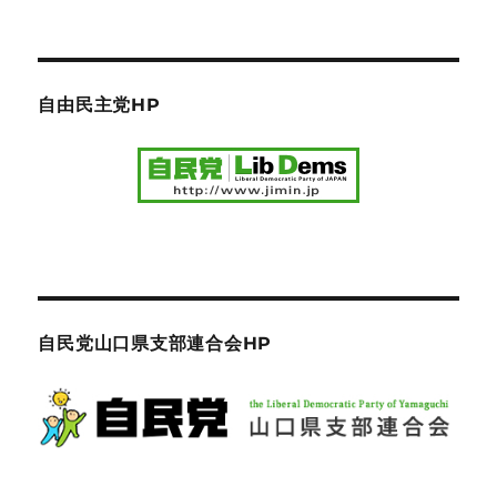
自由民主党HP
自民党山口県支部連合会HP