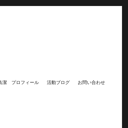
島潔 プロフィール
活動ブログ
お問い合わせ