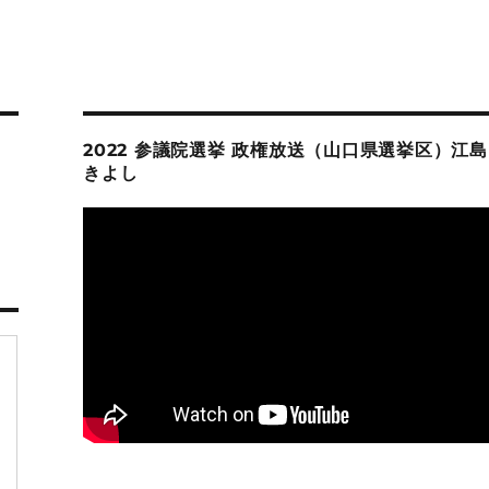
2022 参議院選挙 政権放送（山口県選挙区）江島
きよし