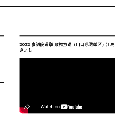
2022 参議院選挙 政権放送（山口県選挙区）江島
きよし