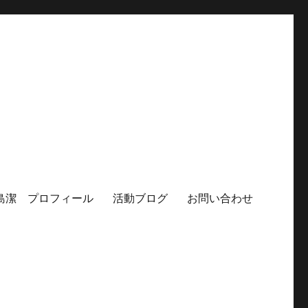
島潔 プロフィール
活動ブログ
お問い合わせ