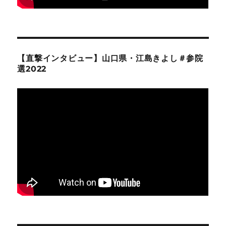
【直撃インタビュー】山口県・江島きよし＃参院
選2022