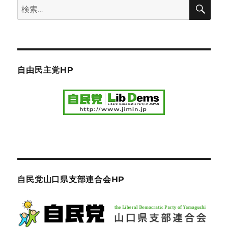
検
検
索
索:
自由民主党HP
自民党山口県支部連合会HP