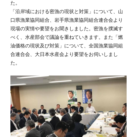
た。
「沿岸域における密漁の現状と対策」について、山
口県漁業協同組合、岩手県漁業協同組合連合会より
現場の実情や要望をお聞きしました。密漁を撲滅す
べく、水産部会で議論を重ねていきます。また「燃
油価格の現状及び対策」について、全国漁業協同組
合連合会、大日本水産会より要望をお伺いしまし
た。