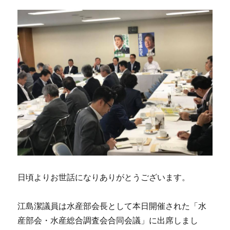
日頃よりお世話になりありがとうございます。
江島潔議員は水産部会長として本日開催された「水
産部会・水産総合調査会合同会議」に出席しまし