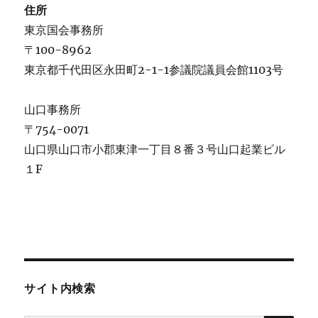
住所
東京国会事務所
〒100-8962
東京都千代田区永田町2-1-1参議院議員会館1103号
山口事務所
〒754-0071
山口県山口市小郡東津一丁目８番３号山口起業ビル
１F
サイト内検索