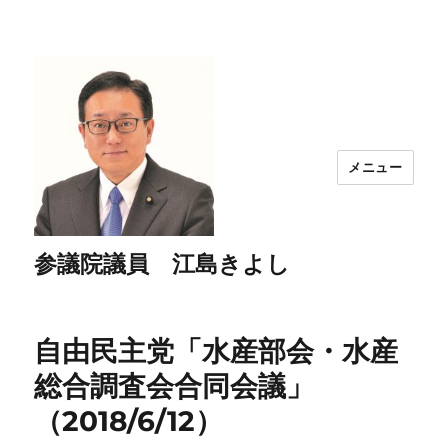
メニュー
参議院議員 江島きよし
自由民主党「水産部会・水産
総合調査会合同会議」
（2018/6/12）