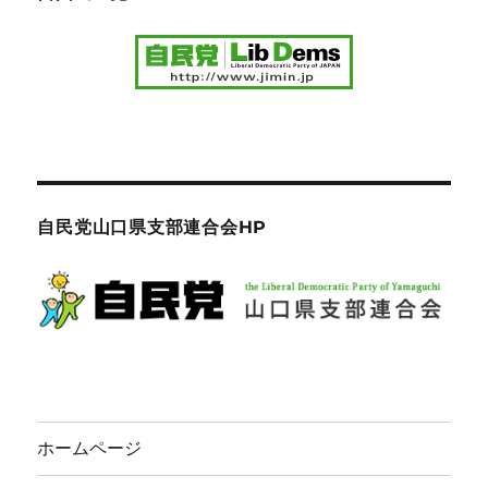
自民党山口県支部連合会HP
ホームページ