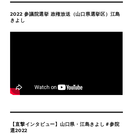
2022 参議院選挙 政権放送（山口県選挙区）江島
きよし
【直撃インタビュー】山口県・江島きよし＃参院
選2022