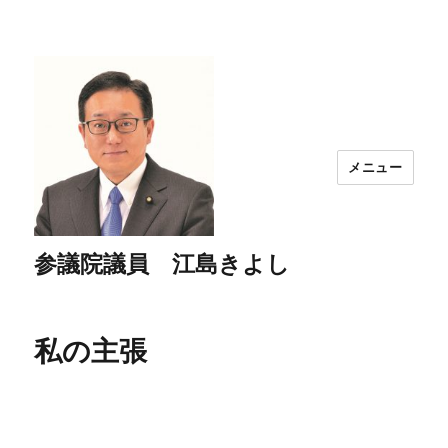
メニュー
参議院議員 江島きよし
私の主張