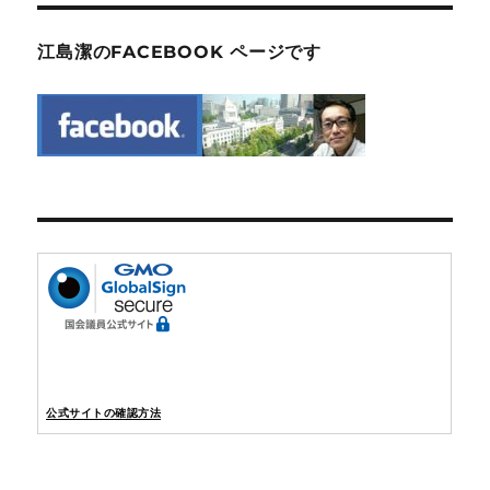
江島潔のFACEBOOK ページです
公式サイトの確認方法