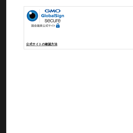
公式サイトの確認方法