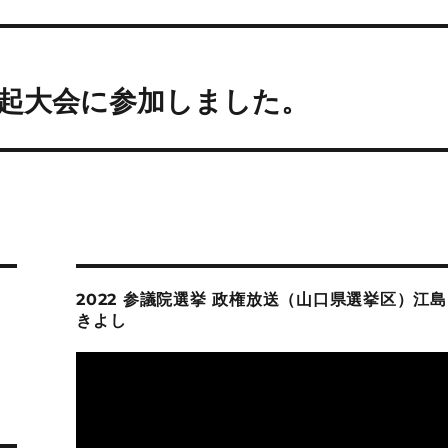
起大会に参加しました。
2022 参議院選挙 政権放送（山口県選挙区）江島
きよし