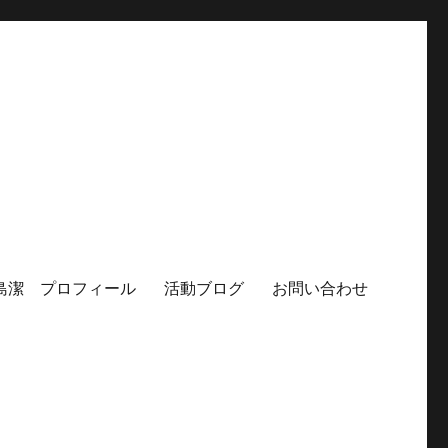
島潔 プロフィール
活動ブログ
お問い合わせ