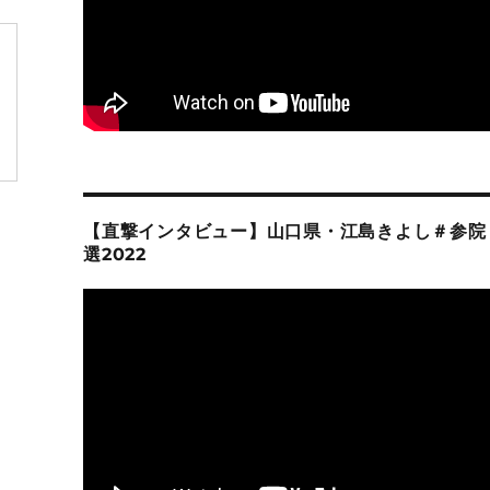
【直撃インタビュー】山口県・江島きよし＃参院
選2022