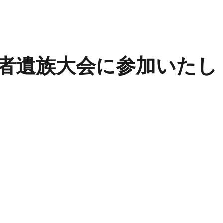
者遺族大会に参加いたし