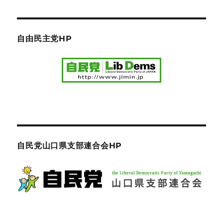
自由民主党HP
自民党山口県支部連合会HP