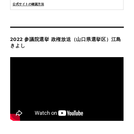
公式サイトの確認方法
2022 参議院選挙 政権放送（山口県選挙区）江島
きよし