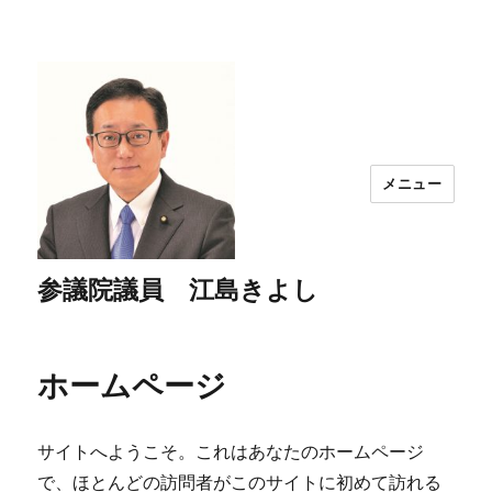
メニュー
参議院議員 江島きよし
ホームページ
サイトへようこそ。これはあなたのホームページ
で、ほとんどの訪問者がこのサイトに初めて訪れる