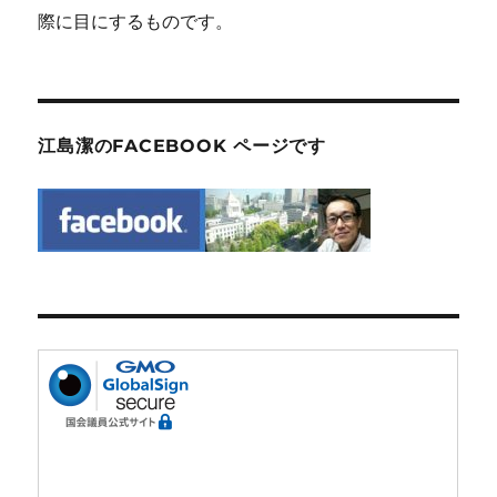
際に目にするものです。
江島潔のFACEBOOK ページです