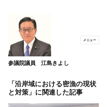
メニュー
参議院議員 江島きよし
「沿岸域における密漁の現状
と対策」に関連した記事