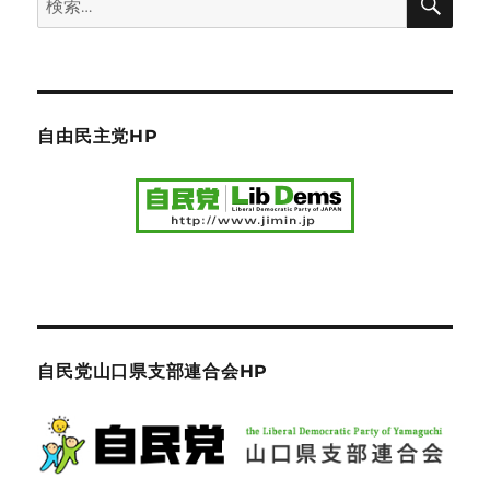
索
索:
自由民主党HP
自民党山口県支部連合会HP