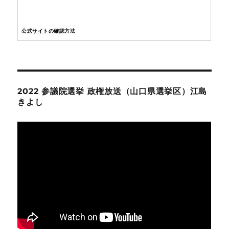
公式サイトの確認方法
2022 参議院選挙 政権放送（山口県選挙区）江島
きよし