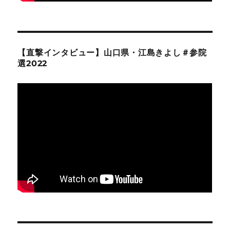
【直撃インタビュー】山口県・江島きよし＃参院
選2022